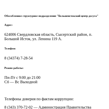
Обособленное структурное подразделение "Большеистокский центр досуга"
Адрес:
624006 Свердловская область, Сысертский район, п.
Большой Исток, ул. Ленина 119 А.
Телефон:
8 (34374) 7-28-54
Режим работы:
Пн-Пт с 9:00 до 21:00
Сб — Вс Выходной
Телефоны доверия по фактам коррупции:
8 (343) 370-72-02 — Администрация Правительства