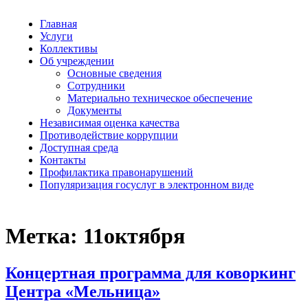
Главная
Услуги
Коллективы
Об учреждении
Основные сведения
Сотрудники
Материально техническое обеспечение
Документы
Независимая оценка качества
Противодействие коррупции
Доступная среда
Контакты
Профилактика правонарушений
Популяризация госуслуг в электронном виде
Метка:
11октября
Концертная программа для коворкинг
Центра «Мельница»