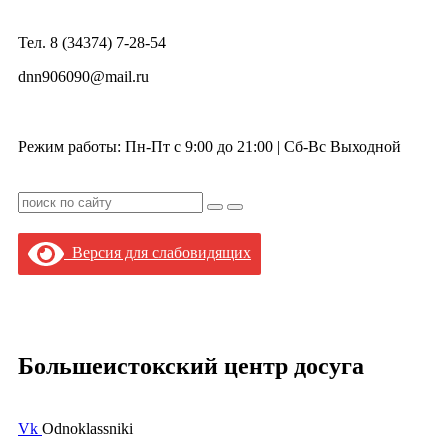
Тел. 8 (34374) 7-28-54
dnn906090@mail.ru
Режим работы: Пн-Пт с 9:00 до 21:00 |
Сб-Вс Выходной
Версия для слабовидящих
Большеистокский центр досуга
Vk
Odnoklassniki